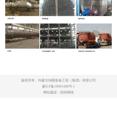
版权所有：内蒙古纳顺装备工程（集团）有限公司
蒙ICP备19005488号-1
网站建设
：
国风网络